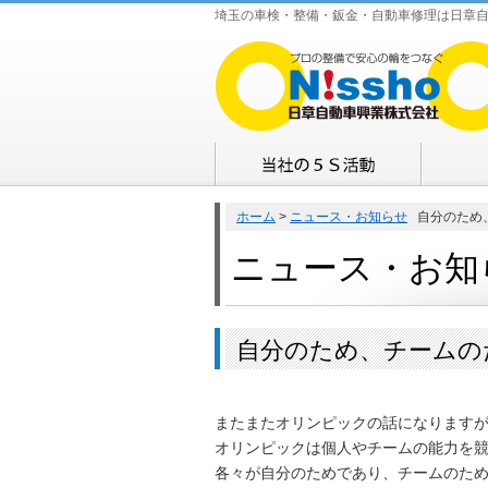
埼玉の車検・整備・鈑金・自動車修理は日章
ホーム
>
ニュース・お知らせ
自分のため
ニュース・お知
自分のため、チームの
またまたオリンピックの話になります
オリンピックは個人やチームの能力を
各々が自分のためであり、チームのた