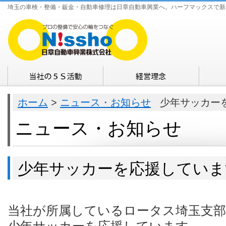
埼玉の車検・整備・鈑金・自動車修理は日章自動車興業へ。ハーフマックスで新
ホーム
>
ニュース・お知らせ
少年サッカーを
ニュース・お知らせ
少年サッカーを応援していま
当社が所属しているロータス埼玉支部