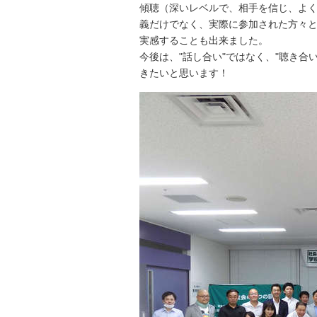
傾聴（深いレベルで、相手を信じ、よ
義だけでなく、実際に参加された方々
実感することも出来ました。
今後は、"話し合い"ではなく、"聴き
きたいと思います！