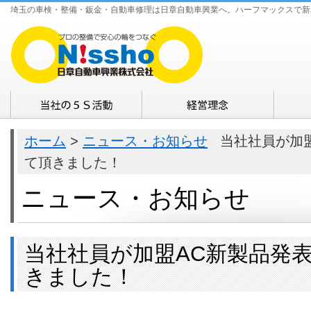
埼玉の車検・整備・鈑金・自動車修理は日章自動車興業へ。ハーフマックスで新
ホーム
>
ニュース・お知らせ
当社社員が加盟
て頂きました！
ニュース・お知らせ
当社社員が加盟AC新製品発
きました！